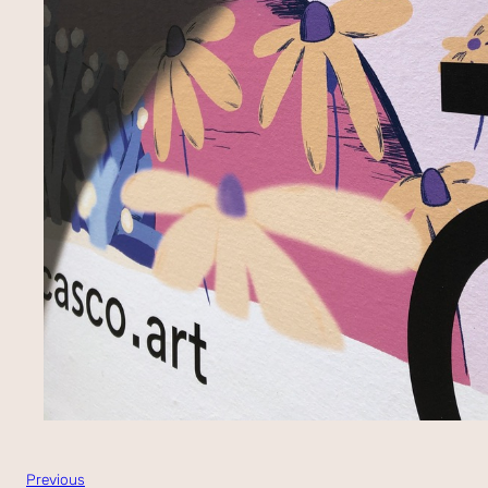
Previous