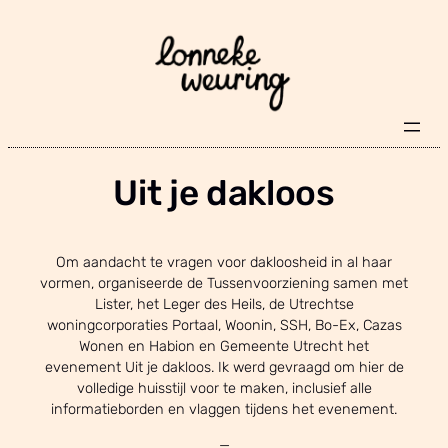
Skip
to
content
Uit je dakloos
Om aandacht te vragen voor dakloosheid in al haar
vormen, organiseerde de Tussenvoorziening samen met
Lister, het Leger des Heils, de Utrechtse
woningcorporaties Portaal, Woonin, SSH, Bo-Ex, Cazas
Wonen en Habion en Gemeente Utrecht het
evenement Uit je dakloos. Ik werd gevraagd om hier de
volledige huisstijl voor te maken, inclusief alle
informatieborden en vlaggen tijdens het evenement.
—