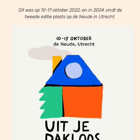
Dit was op 10-17 oktober 2022, en in 2024 vindt de
tweede editie plaats op de Neude in Utrecht.