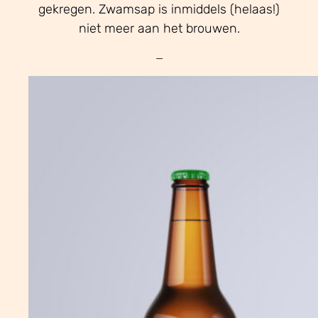
gekregen. Zwamsap is inmiddels (helaas!)
niet meer aan het brouwen.
—