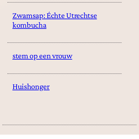
Zwamsap: Échte Utrechtse
kombucha
stem op een vrouw
Huishonger